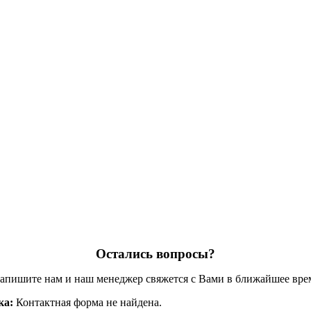
Остались вопросы?
апишите нам и наш менеджер свяжется с Вами в ближайшее вре
ка:
Контактная форма не найдена.