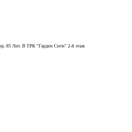
пр. 85 Лит. B ТРК "Гарден Сити" 2-й этаж