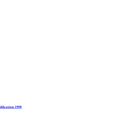
blications 1990