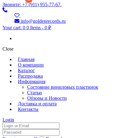
0
Звоните: +7 (911) 955-77-67.
info@goldenrecords.ru
Your cart:
0
0 Items
-
0 ₽
Close
Главная
О компании
Каталог
Распродажа
Информация
Состояние виниловых пластинок
Статьи
Обзоры и Новости
Доставка и оплата
Контакты
Login