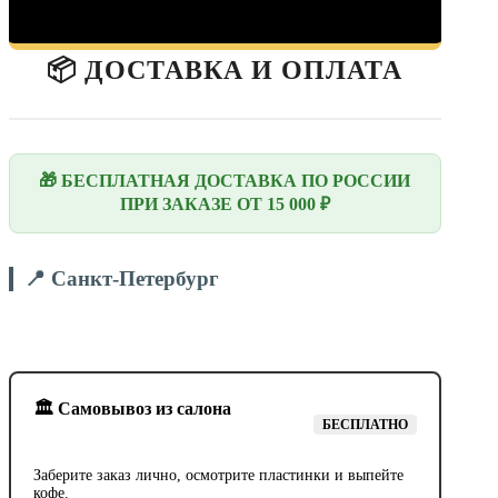
📦 ДОСТАВКА И ОПЛАТА
🎁 БЕСПЛАТНАЯ ДОСТАВКА ПО РОССИИ
ПРИ ЗАКАЗЕ ОТ 15 000 ₽
📍 Санкт-Петербург
🏛️ Самовывоз из салона
БЕСПЛАТНО
Заберите заказ лично, осмотрите пластинки и выпейте
кофе.