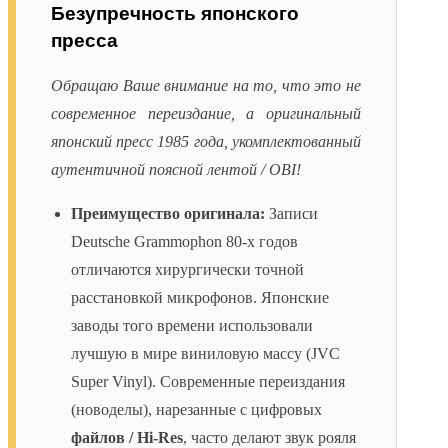
Безупречность японского
пресса
Обращаю Ваше внимание на то, что это не
современное переиздание, а оригинальный
японский пресс 1985 года, укомплектованный
аутентичной поясной лентой / OBI!
Преимущество оригинала:
Записи
Deutsche Grammophon 80-х годов
отличаются хирургически точной
расстановкой микрофонов. Японские
заводы того времени использовали
лучшую в мире виниловую массу (JVC
Super Vinyl). Современные переиздания
(новоделы), нарезанные с цифровых
файлов / Hi-Res
, часто делают звук рояля