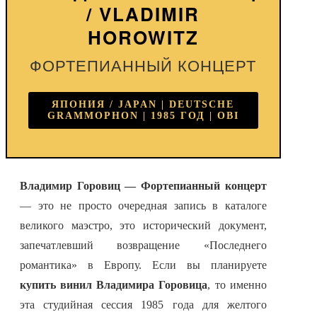
/ VLADIMIR
HOROWITZ
ФОРТЕПИАННЫЙ КОНЦЕРТ
ЯПОНИЯ / JAPAN | DEUTSCHE
GRAMMOPHON | 1985 ГОД | OBI
Владимир Горовиц — Фортепианный концерт
— это не просто очередная запись в каталоге
великого маэстро, это исторический документ,
запечатлевший возвращение «Последнего
романтика» в Европу. Если вы планируете
купить винил Владимира Горовица
, то именно
эта студийная сессия 1985 года для желтого