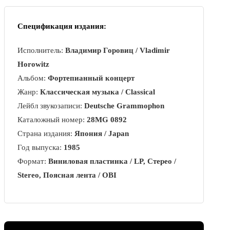
Спецификация издания:
Исполнитель:
Владимир Горовиц / Vladimir
Horowitz
Альбом:
Фортепианный концерт
Жанр:
Классическая музыка / Classical
Лейбл звукозаписи:
Deutsche Grammophon
Каталожный номер:
28MG 0892
Страна издания:
Япония / Japan
Год выпуска:
1985
Формат:
Виниловая пластинка / LP, Стерео /
Stereo, Поясная лента / OBI