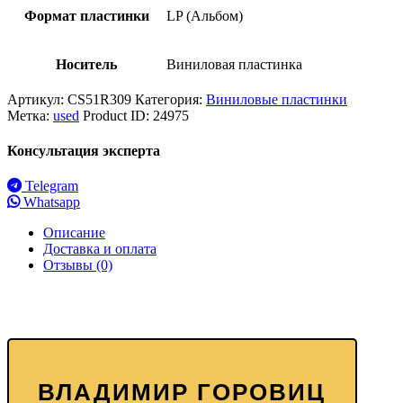
Формат пластинки
LP (Альбом)
Носитель
Виниловая пластинка
Артикул:
CS51R309
Категория:
Виниловые пластинки
Метка:
used
Product ID:
24975
Консультация эксперта
Telegram
Whatsapp
Описание
Доставка и оплата
Отзывы (0)
ВЛАДИМИР ГОРОВИЦ