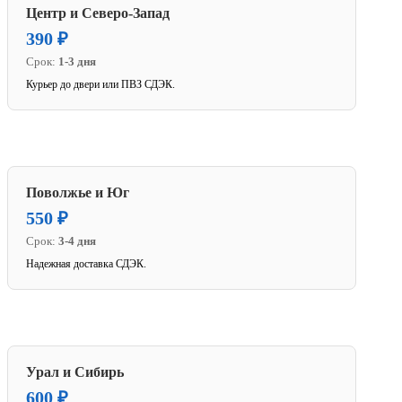
Центр и Северо-Запад
390 ₽
Срок:
1-3 дня
Курьер до двери или ПВЗ СДЭК.
Поволжье и Юг
550 ₽
Срок:
3-4 дня
Надежная доставка СДЭК.
Урал и Сибирь
600 ₽