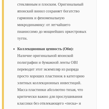
стеклянным и плоским. Оригинальный
японский винил сохраняет богатство
гармоник и феноменальную
микродинамику: от легчайшего
пианиссимо до мощнейших оркестровых
тутти.
Коллекционная ценность (Оби):
Наличие оригинальной японской
полиграфии и бумажной ленты OBI
переводит этот экземпляр из разряда
просто хороших пластинок в категорию
элитных коллекционных инвестиций.
Масса пластинки абсолютно тихая, что
критически важно для прослушивания
классики без отвлекающего «песка» и