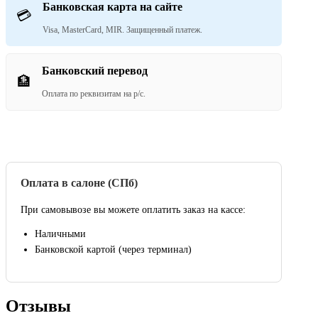
Банковская карта на сайте
💳
Visa, MasterCard, MIR. Защищенный платеж.
Банковский перевод
🏦
Оплата по реквизитам на р/с.
Оплата в салоне (СПб)
При самовывозе вы можете оплатить заказ на кассе:
Наличными
Банковской картой (через терминал)
Отзывы