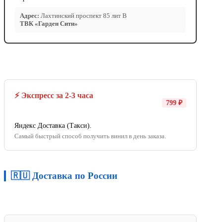
Адрес:
Лахтинский проспект 85 лит В
ТВК «Гарден Сити»
⚡ Экспресс за 2-3 часа
799 ₽
Яндекс Доставка (Такси).
Самый быстрый способ получить винил в день заказа.
🇷🇺 Доставка по России