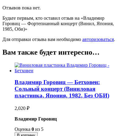
Отзывов пока нет.
Будьте первым, кто оставил отзыв на «Владимир
Горовиц — Фортепианный концерт (Винил, Япония,
1985, Оби)»
Для отправки отзыва вам необходимо
авторизоваться
.
Вам также будет интересно…
Владимир Горовиц — Бетховен:
Сольный концерт (Виниловая
пластинка, Япония, 1982, Без ОБИ)
2,020
₽
Владимир Горовиц
Оценка
0
из 5
В корзину