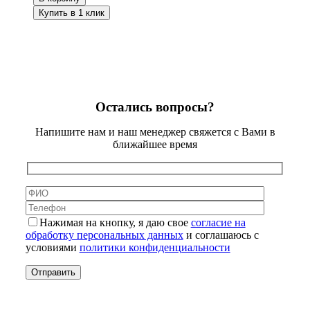
Купить в 1 клик
Остались вопросы?
Напишите нам и наш менеджер свяжется с Вами в
ближайшее время
Нажимая на кнопку, я даю свое
согласие на
обработку персональных данных
и соглашаюсь с
условиями
политики конфиденциальности