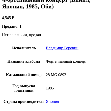
Япония, 1985, Оби)
4,545
₽
Продано: 1
Нет в наличии, продан
Исполнитель
Владимир Горовиц
Название альбома
Фортепианный концерт
Каталожный номер
28 MG 0892
Год выпуска
1985
пластинки
Страна производитель
Япония