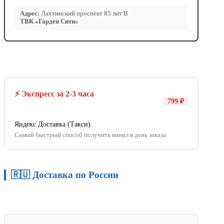
Адрес:
Лахтинский проспект 85 лит В
ТВК «Гарден Сити»
⚡ Экспресс за 2-3 часа
799 ₽
Яндекс Доставка (Такси).
Самый быстрый способ получить винил в день заказа.
🇷🇺 Доставка по России