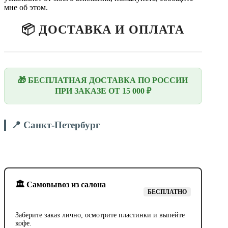
мне об этом.
📦 ДОСТАВКА И ОПЛАТА
🎁 БЕСПЛАТНАЯ ДОСТАВКА ПО РОССИИ
ПРИ ЗАКАЗЕ ОТ 15 000 ₽
📍 Санкт-Петербург
🏛️ Самовывоз из салона
БЕСПЛАТНО
Заберите заказ лично, осмотрите пластинки и выпейте
кофе.