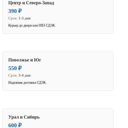
Центр и Северо-Запад
390 ₽
Срок:
1-3 дня
Курьер до двери или ПВЗ СДЭК.
Поволжье и Юг
550 ₽
Срок:
3-4 дня
Надежная доставка СДЭК.
Урал и Сибирь
600 ₽