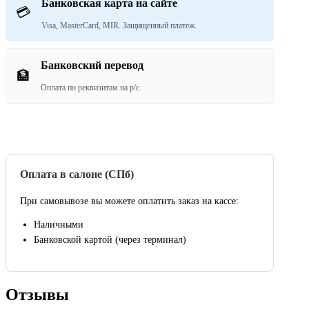
Банковская карта на сайте
💳
Visa, MasterCard, MIR. Защищенный платеж.
Банковский перевод
🏦
Оплата по реквизитам на р/с.
Оплата в салоне (СПб)
При самовывозе вы можете оплатить заказ на кассе:
Наличными
Банковской картой (через терминал)
Отзывы