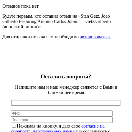
Отзывов пока нет.
Будьте первым, кто оставил отзыв на «Stan Getz, Joao
Gilberto Featuring Antonio Carlos Jobim — Getz/Gilberto
(японский винил)»
Для отправки отзыва вам необходимо
авторизоваться
.
Остались вопросы?
Напишите нам и наш менеджер свяжется с Вами в
ближайшее время
Нажимая на кнопку, я даю свое
согласие на
обработку персональных данных
и соглашаюсь с