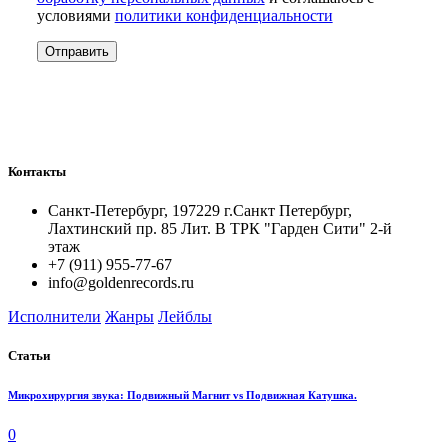
условиями
политики конфиденциальности
Контакты
Санкт-Петербург, 197229 г.Санкт Петербург,
Лахтинский пр. 85 Лит. B ТРК "Гарден Сити" 2-й
этаж
+7 (911) 955-77-67
info@goldenrecords.ru
Исполнители
Жанры
Лейблы
Статьи
Микрохирургия звука: Подвижный Магнит vs Подвижная Катушка.
0