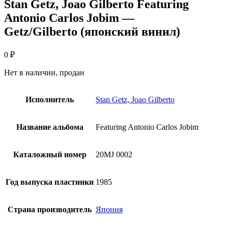
Stan Getz, Joao Gilberto Featuring
Antonio Carlos Jobim —
Getz/Gilberto (японский винил)
0
₽
Нет в наличии, продан
Исполнитель
Stan Getz, Joao Gilberto
Название альбома
Featuring Antonio Carlos Jobim
Каталожный номер
20MJ 0002
Год выпуска пластинки
1985
Страна производитель
Япония