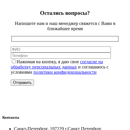
Остались вопросы?
Напишите нам и наш менеджер свяжется с Вами в
ближайшее время
Нажимая на кнопку, я даю свое
согласие на
обработку персональных данных
и соглашаюсь с
условиями
политики конфиденциальности
Контакты
Санкт-Петербург, 197229 г.Санкт Петербург,