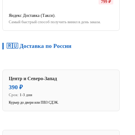
799 ₽
Яндекс Доставка (Такси).
Самый быстрый способ получить винил в день заказа.
🇷🇺 Доставка по России
Центр и Северо-Запад
390 ₽
Срок:
1-3 дня
Курьер до двери или ПВЗ СДЭК.