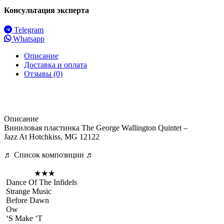
Консультация эксперта
Telegram
Whatsapp
Описание
Доставка и оплата
Отзывы (0)
Описание
Виниловая пластинка The George Wallington Quintet –
Jazz At Hotchkiss, MG 12122
♬ Список композиции ♬
★★★
Dance Of The Infidels
Strange Music
Before Dawn
Ow
‘S Make ‘T