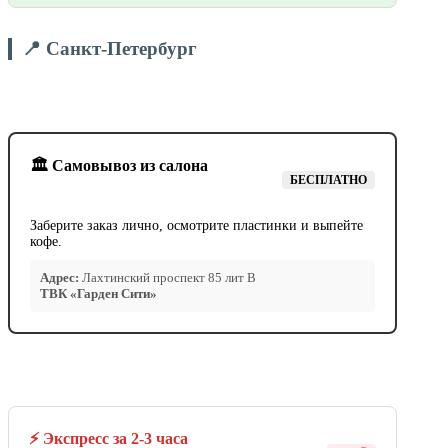
📍 Санкт-Петербург
🏛️ Самовывоз из салона
БЕСПЛАТНО
Заберите заказ лично, осмотрите пластинки и выпейте
кофе.
Адрес:
Лахтинский проспект 85 лит В
ТВК «Гарден Сити»
⚡ Экспресс за 2-3 часа