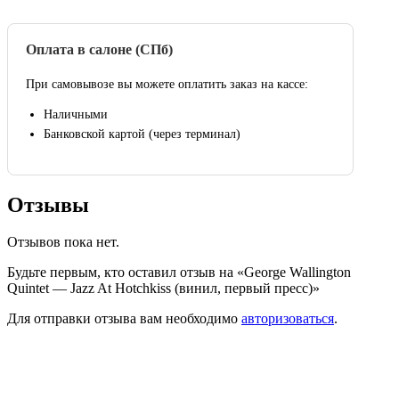
Оплата в салоне (СПб)
При самовывозе вы можете оплатить заказ на кассе:
Наличными
Банковской картой (через терминал)
Отзывы
Отзывов пока нет.
Будьте первым, кто оставил отзыв на «George Wallington
Quintet — Jazz At Hotchkiss (винил, первый пресс)»
Для отправки отзыва вам необходимо
авторизоваться
.