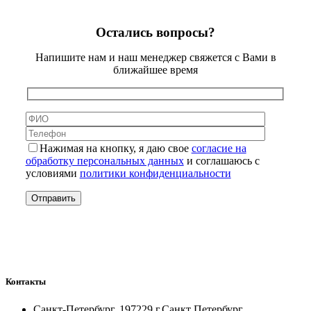
Остались вопросы?
Напишите нам и наш менеджер свяжется с Вами в
ближайшее время
Нажимая на кнопку, я даю свое
согласие на
обработку персональных данных
и соглашаюсь с
условиями
политики конфиденциальности
Контакты
Санкт-Петербург, 197229 г.Санкт Петербург,