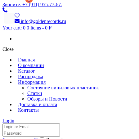
0
Звоните: +7 (911) 955-77-67.
info@goldenrecords.ru
Your cart:
0
0 Items
-
0 ₽
Close
Главная
О компании
Каталог
Распродажа
Информация
Состояние виниловых пластинок
Статьи
Обзоры и Новости
Доставка и оплата
Контакты
Login