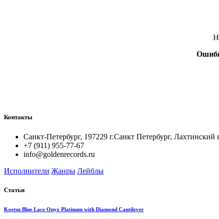
Н
Ошиб
Контакты
Санкт-Петербург, 197229 г.Санкт Петербург, Лахтинский 
+7 (911) 955-77-67
info@goldenrecords.ru
Исполнители
Жанры
Лейблы
Статьи
Koetsu Blue Lace Onyx Platinum with Diamond Cantilever