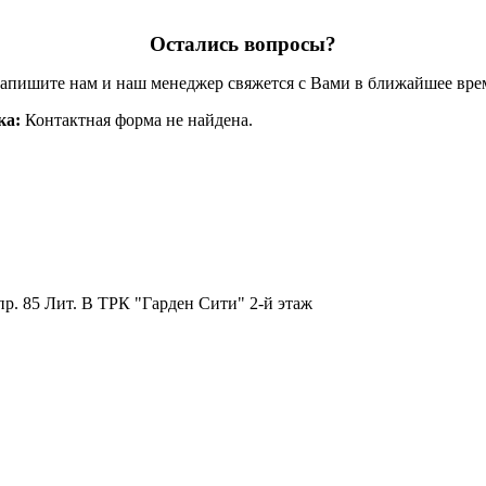
Остались вопросы?
апишите нам и наш менеджер свяжется с Вами в ближайшее вре
ка:
Контактная форма не найдена.
пр. 85 Лит. B ТРК "Гарден Сити" 2-й этаж