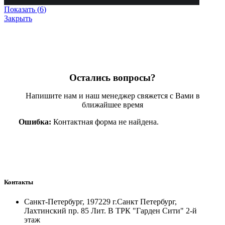
Показать
(
6
)
Закрыть
Остались вопросы?
Напишите нам и наш менеджер свяжется с Вами в
ближайшее время
Ошибка:
Контактная форма не найдена.
Контакты
Санкт-Петербург, 197229 г.Санкт Петербург,
Лахтинский пр. 85 Лит. B ТРК "Гарден Сити" 2-й
этаж