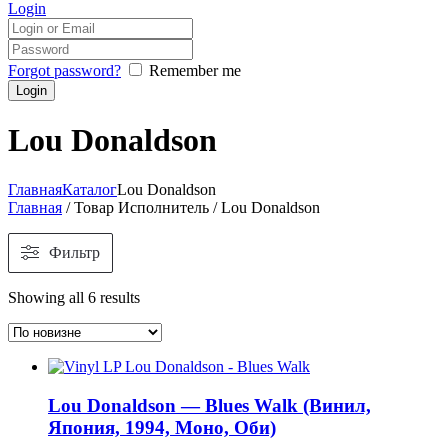
Login
Forgot password?
Remember me
Lou Donaldson
Главная
Каталог
Lou Donaldson
Главная
/ Товар Исполнитель / Lou Donaldson
Фильтр
Showing all 6 results
Lou Donaldson — Blues Walk (Винил,
Япония, 1994, Моно, Оби)