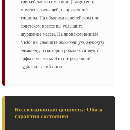
третьей части симфонии (Largo) есть
моменты звенящей, напряженной
тишины. На обычном европейском или
советском прессе вы услышите
шуршание массы. На японском виниле
Victor вы слышите
абсолютную, глубокую
темноту
, из которой рождаются звуки
арфы и челесты. Это потрясающий
аудиофильский опыт.
Коллекционная ценность: Оби и
гарантия состояния