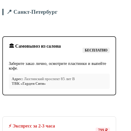
📍 Санкт-Петербург
🏛️ Самовывоз из салона
БЕСПЛАТНО
Заберите заказ лично, осмотрите пластинки и выпейте
кофе.
Адрес:
Лахтинский проспект 85 лит В
ТВК «Гарден Сити»
⚡ Экспресс за 2-3 часа
799 ₽