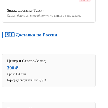
Яндекс Доставка (Такси).
Самый быстрый способ получить винил в день заказа.
🇷🇺 Доставка по России
Центр и Северо-Запад
390 ₽
Срок:
1-3 дня
Курьер до двери или ПВЗ СДЭК.