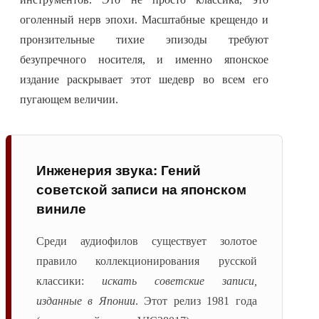
оголенный нерв эпохи. Масштабные крещендо и
пронзительные тихие эпизоды требуют
безупречного носителя, и именно японское
издание раскрывает этот шедевр во всем его
пугающем величии.
Инженерия звука: Гений
советской записи на японском
виниле
Среди аудиофилов существует золотое
правило коллекционирования русской
классики:
искать советские записи,
изданные в Японии
. Этот релиз 1981 года