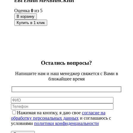
ЕВГЕНИЙ МРАВИНСКИЙ
Оценка
0
из 5
В корзину
Купить в 1 клик
Остались вопросы?
Напишите нам и наш менеджер свяжется с Вами в
ближайшее время
Нажимая на кнопку, я даю свое
согласие на
обработку персональных данных
и соглашаюсь с
условиями
политики конфиденциальности