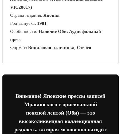
VIC28017)
Страна издания:
Япония
Год выпуска:
1981
Особенности:
Наличие Оби, Аудиофильный
пресс
Формат:
Виниловая пластинка, Стерео
Внимание! Японские прессы записей
Мравинского с оригинальной
поясной лентой (Оби) — это
высоколиквидная коллекционная
редкость, которая мгновенно находит