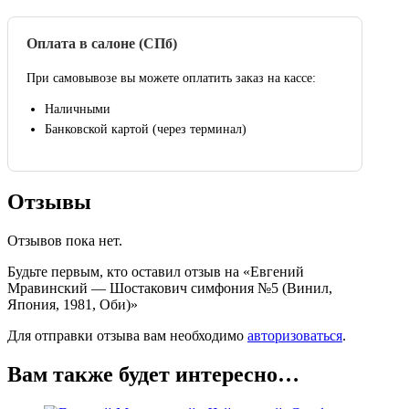
Оплата в салоне (СПб)
При самовывозе вы можете оплатить заказ на кассе:
Наличными
Банковской картой (через терминал)
Отзывы
Отзывов пока нет.
Будьте первым, кто оставил отзыв на «Евгений
Мравинский — Шостакович симфония №5 (Винил,
Япония, 1981, Оби)»
Для отправки отзыва вам необходимо
авторизоваться
.
Вам также будет интересно…