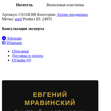
Носитель
Виниловая пластинка
Артикул:
CS51R308
Категория:
Архив проданных
Метка:
used
Product ID:
24955
Консультация эксперта
Telegram
Whatsapp
Описание
Доставка и оплата
Отзывы (0)
ЕВГЕНИЙ
МРАВИНСКИЙ