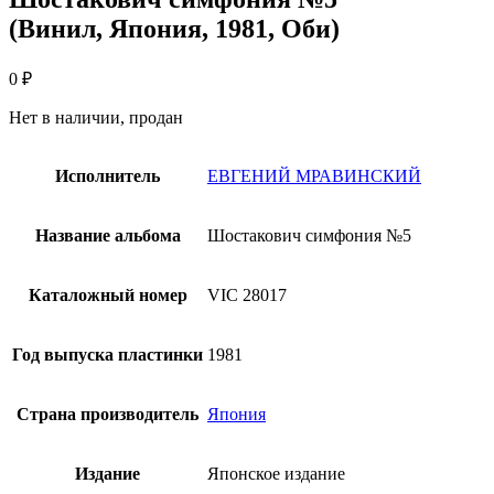
(Винил, Япония, 1981, Оби)
0
₽
Нет в наличии, продан
Исполнитель
ЕВГЕНИЙ МРАВИНСКИЙ
Название альбома
Шостакович симфония №5
Каталожный номер
VIC 28017
Год выпуска пластинки
1981
Страна производитель
Япония
Издание
Японское издание